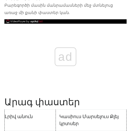
Բարեգործի մասին մանրամասների մեջ մտնելուց
առաջ մի քանի փաստեր կան.
ad
Արագ փաստեր
Լրիվ անուն
Կասիուս Մարսելուս Քլեյ
կրտսեր