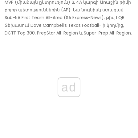
MVP (միաձայն ընտրություն) և 4A կարգի Առաջին թիմի
բոլոր պետություններին (AP): Նա նույնիսկ ստացավ
Sub-5A First Team All-Area (SA Express-News), թիվ 1 QB
Տեխասում Dave Campbell’s Texas Football- ի կողմից,
DCTF Top 300, PrepStar All-Region և Super-Prep All-Region.
ad