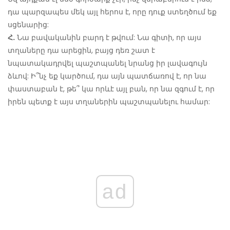
դա պարզապես մեկ այլ հերոս է, որը դուք ստեղծում եք
սցենարից:
Հ.
Նա բավականին բարդ է թվում: Նա գիտի, որ այս
տղաները դա արեցին, բայց դեռ շատ է
նպատակադրվել պաշտպանել նրանց իր լավագույն
ձևով: Ի՞նչ եք կարծում, դա այն պատճառով է, որ նա
փաստաբան է, թե՞ կա որևէ այլ բան, որ նա զգում է, որ
իրեն պետք է այս տղաներին պաշտպանելու համար:
ad