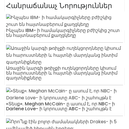
Հանրաճանաչ Նորություններ
Ինչպես IBM- ի համակարգիչները բժիշկից շուտ
են հայտնաբերում քաղցկեղը
Առաջին կարգի թռիչքի ուղեկցորդները կիսում
են հարուստների և հայտնի մարդկանց ինտիմ
գաղտնիքները
«Տեսք». Meghan McCain- ը ասում է, որ NBC- ի
Darlene Love- ի կորուստը ABC- ի շահույթն է