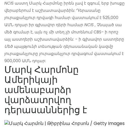
NCIS
աստղ Մարկ Հարմոնը իրեն լավ է զգում, երբ խոսքը
վերաբերում է աշխատավարձին: Դերասանը
յուրաքանչյուր դրվագի համար վաստակում է 525,000
ԱՄՆ դոլար իր գլխավոր դերի համար
NCIS
, Չնայած սա
մեծ գումար է, այն ոչ մի տեղ չի մոտենում CBS- ի որոշ
այլ աստղերի աշխատավարձին: - ի գլխավոր աստղերը
Մեծ պայթյունի տեսության դերասանական կազմը
յուրաքանչյուրը յուրաքանչյուր դրվագում վաստակում է
900,000 ԱՄՆ դոլար:
Մարկ Հարմոնը
Ամերիկայի
ամենաբարձր
վարձատրվող
դերասաններից է