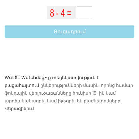
Ցուցադրում
Wall St. Watchdog- ը տեղեկատվություն է
բացահայտում
ընկերությունների մասին, որոնց համար
ֆոնդային վերլուծաբանները հունիսի 18-ին կամ
արդիականացրել կամ իջեցրել են բաժնետոմսերը:
Վերազինում