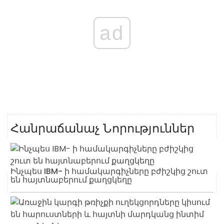
ad
Հանրաճանաչ Նորություններ
Ինչպես IBM- ի համակարգիչները բժիշկից շուտ
են հայտնաբերում քաղցկեղը