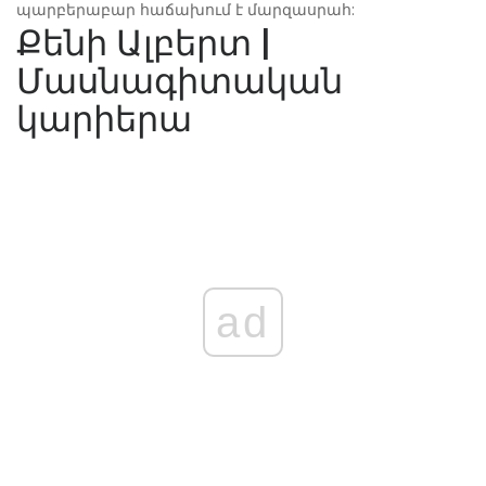
պարբերաբար հաճախում է մարզասրահ:
Քենի Ալբերտ |
Մասնագիտական ​​
կարիերա
ad