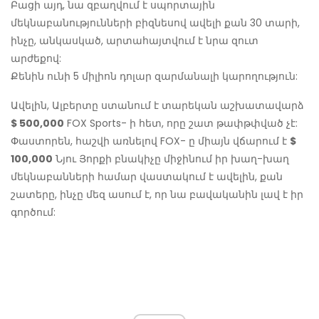
Բացի այդ, նա զբաղվում է սպորտային
մեկնաբանությունների բիզնեսով ավելի քան 30 տարի,
ինչը, անկասկած, արտահայտվում է նրա զուտ
արժեքով:
Քենին ունի 5 միլիոն դոլար զարմանալի կարողություն:
Ավելին, Ալբերտը ստանում է տարեկան աշխատավարձ
$ 500,000
FOX Sports- ի հետ, որը շատ թափթփված չէ:
Փաստորեն, հաշվի առնելով FOX- ը միայն վճարում է
$
100,000
Նյու Յորքի բնակիչը միջինում իր խաղ-խաղ
մեկնաբանների համար վաստակում է ավելին, քան
շատերը, ինչը մեզ ասում է, որ նա բավականին լավ է իր
գործում: