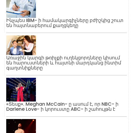
Ինչպես IBM- ի համակարգիչները բժիշկից շուտ
են հայտնաբերում քաղցկեղը
Առաջին կարգի թռիչքի ուղեկցորդները կիսում
են հարուստների և հայտնի մարդկանց ինտիմ
գաղտնիքները
«Տեսք». Meghan McCain- ը ասում է, որ NBC- ի
Darlene Love- ի կորուստը ABC- ի շահույթն է