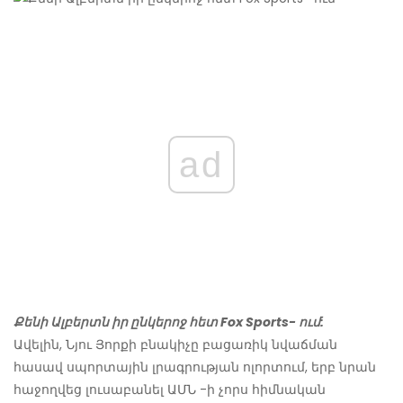
ad
Քենի Ալբերտն իր ընկերոջ հետ Fox Sports- ում:
Ավելին, Նյու Յորքի բնակիչը բացառիկ նվաճման
հասավ սպորտային լրագրության ոլորտում, երբ նրան
հաջողվեց լուսաբանել ԱՄՆ -ի չորս հիմնական