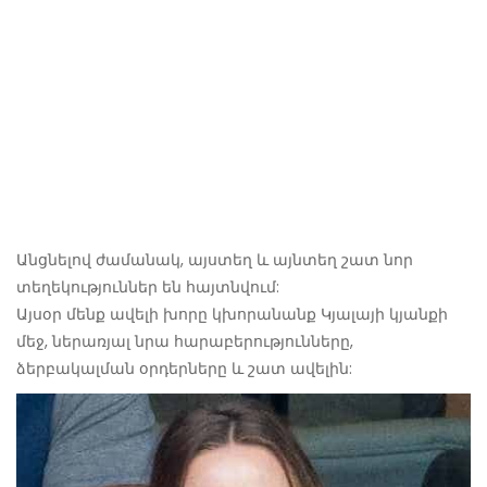
Անցնելով ժամանակ, այստեղ և այնտեղ շատ նոր
տեղեկություններ են հայտնվում:
Այսօր մենք ավելի խորը կխորանանք Կյալայի կյանքի
մեջ, ներառյալ նրա հարաբերությունները,
ձերբակալման օրդերները և շատ ավելին: