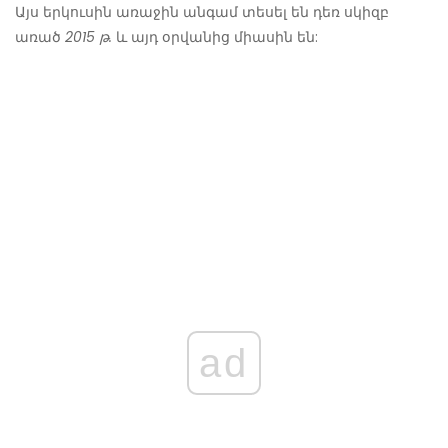
Այս երկուսին առաջին անգամ տեսել են դեռ սկիզբ
առած
2015 թ.
և այդ օրվանից միասին են:
ad