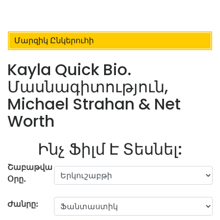
Մարզիկ Ընկերուհի
Kayla Quick Bio.
Մասնագիտություն,
Michael Strahan & Net
Worth
Ինչ Ֆիլմ Է Տեսնել:
Շաբաթվա
Օրը.
Ժանրը: