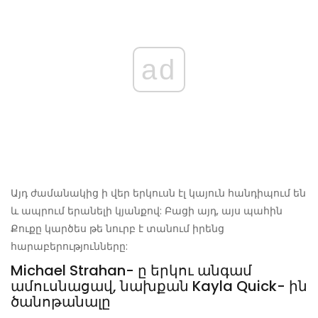
ad
Այդ ժամանակից ի վեր երկուսն էլ կայուն հանդիպում են
և ապրում երանելի կյանքով: Բացի այդ, այս պահին
Քուքը կարծես թե նուրբ է տանում իրենց
հարաբերությունները:
Michael Strahan- ը երկու անգամ
ամուսնացավ, նախքան Kayla Quick- ին
ծանոթանալը