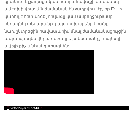
կրակում է քաղաքական հանրահավաքի ժամանակ
ամբոխի վրա: Այն ժամանակ ենթադրվում էր, որ FX- ը
կարող է հետաձգել դրվագը կամ ամբողջությամբ
հեռացնել տեսարանը, բայց փոխարենը նրանք
նախընտրեցին հավատարիմ մնալ ժամանակացույցին
և պարզապես վերախմբագրել տեսարանը, որպեսզի
ավելի քիչ անհանգստացնեն: