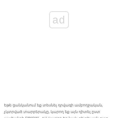
ad
Եթե ​​ցանկանում եք տեսնել դրվագի ամբողջական,
չկտրված տարբերակը, կարող եք այն դիտել ըստ