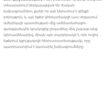
տեսարանում ներկայացված են «էական
խմբագրումներ», քանի որ այն ներառում է զենքի
բռնություն, և այն եթեր կհեռարձակվի Լաս Վեգասում
Ամերիկայի պատմության մեջ ամենամահացու
զանգվածային կրակոցից ընդամենը մեկ շաբաթ անց:
Այնուամենայնիվ, միայն այն տարբերակն է, որն ուղիղ
եթերում կցուցադրվի հեռուստատեսությամբ, որը
պատրաստվում է կատարել խմբագրումները: