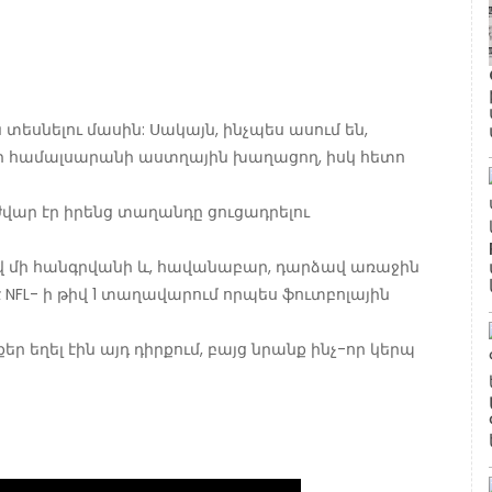
 տեսնելու մասին: Սակայն, ինչպես ասում են,
իր համալսարանի աստղային խաղացող, իսկ հետո
վար էր իրենց տաղանդը ցուցադրելու
 մի հանգրվանի և, հավանաբար, դարձավ առաջին
NFL- ի թիվ 1 տաղավարում որպես ֆուտբոլային
ր եղել էին այդ դիրքում, բայց նրանք ինչ-որ կերպ